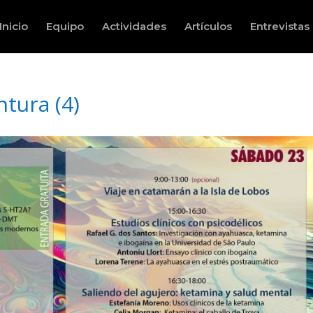
Inicio
Equipo
Actividades
Artículos
Entrevistas
tura (4)