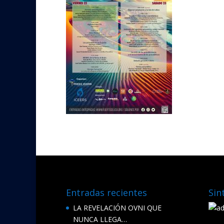
Entradas recientes
Sin
LA REVELACIÓN OVNI QUE
NUNCA LLEGA…