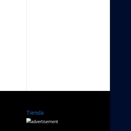
Tienda