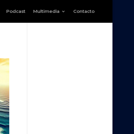
Podcast
Multimedia
Contacto