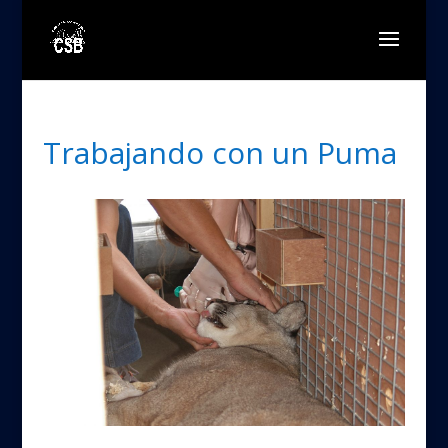
Trabajando con un Puma