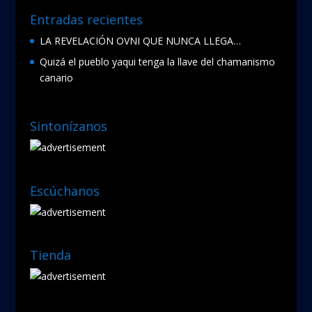
Entradas recientes
LA REVELACIÓN OVNI QUE NUNCA LLEGA…
Quizá el pueblo yaqui tenga la llave del chamanismo
canario
Sintonízanos
Escúchanos
Tienda