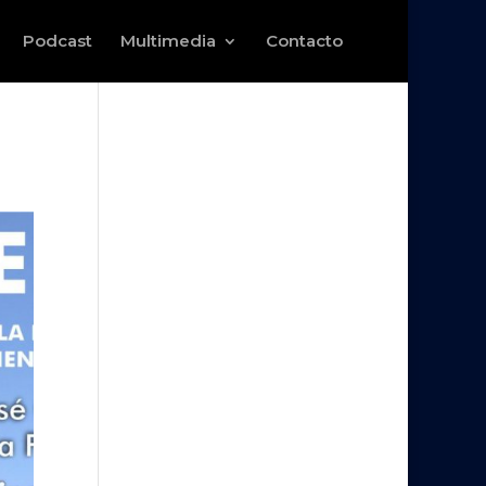
Podcast
Multimedia
Contacto