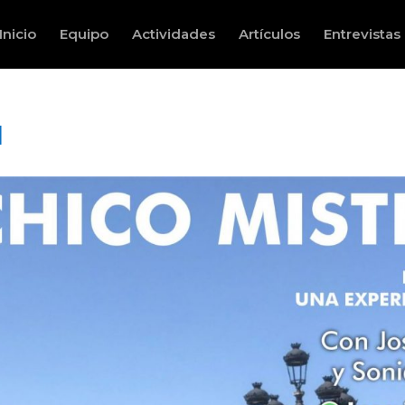
Inicio
Equipo
Actividades
Artículos
Entrevistas
1