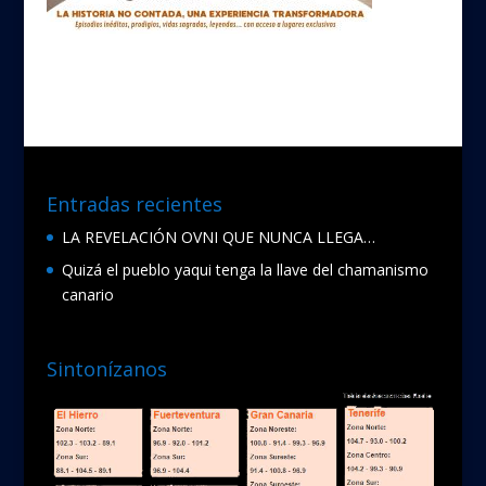
Entradas recientes
LA REVELACIÓN OVNI QUE NUNCA LLEGA…
Quizá el pueblo yaqui tenga la llave del chamanismo
canario
Sintonízanos