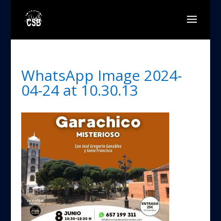
WhatsApp Image 2024-
04-24 at 10.30.13