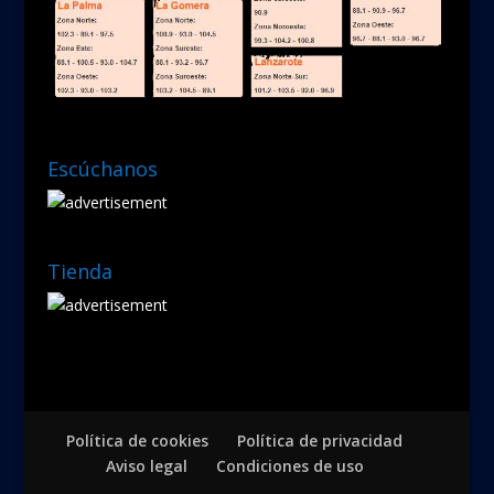
Escúchanos
Tienda
Política de cookies
Política de privacidad
Aviso legal
Condiciones de uso