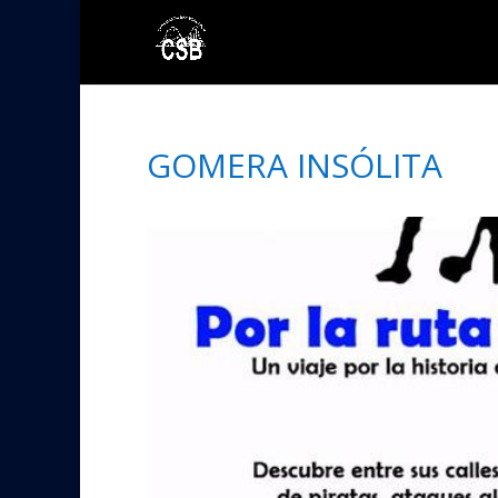
GOMERA INSÓLITA