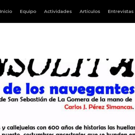
Inicio
Equipo
Actividades
Artículos
Entrevistas