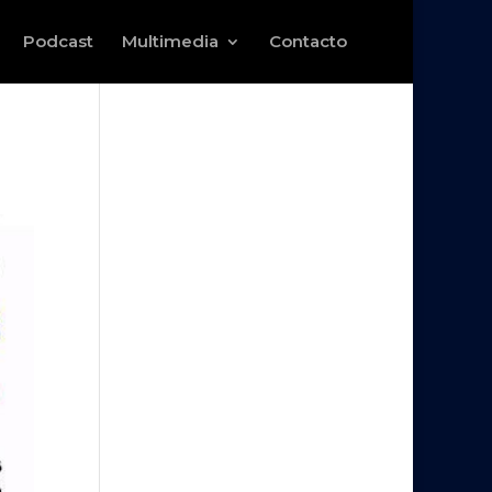
Podcast
Multimedia
Contacto