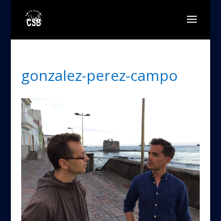
gonzalez-perez-campo