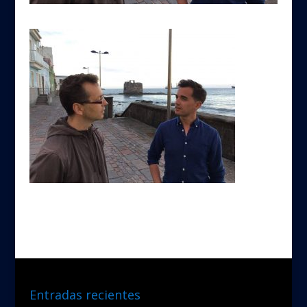
Entradas recientes