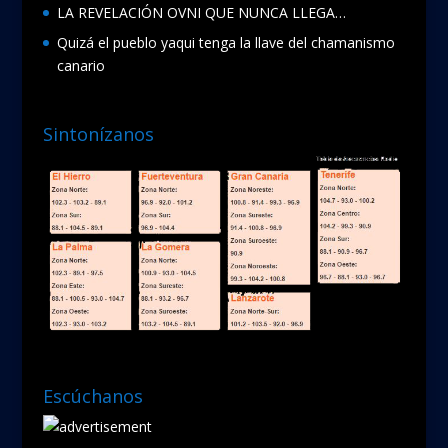
LA REVELACIÓN OVNI QUE NUNCA LLEGA…
Quizá el pueblo yaqui tenga la llave del chamanismo
canario
Sintonízanos
Escúchanos