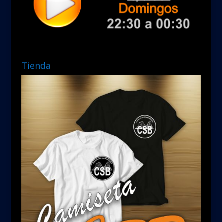
Tienda