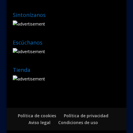
Sintonízanos
Escúchanos
Tienda
Política de cookies
Política de privacidad
Aviso legal
Condiciones de uso