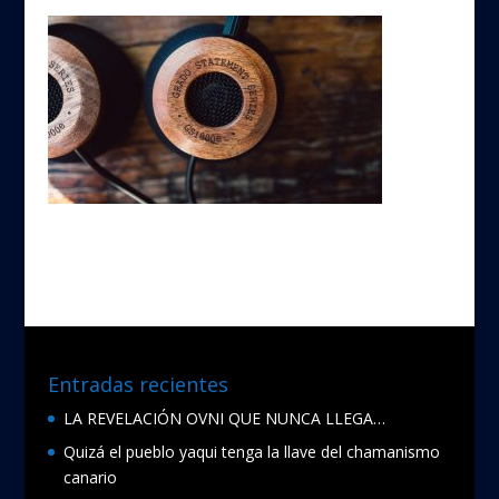
Entradas recientes
LA REVELACIÓN OVNI QUE NUNCA LLEGA…
Quizá el pueblo yaqui tenga la llave del chamanismo
canario