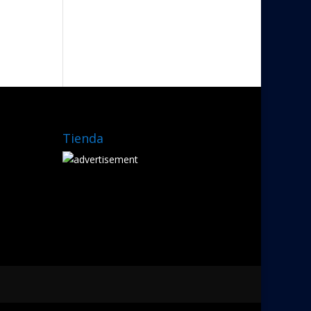
Tienda