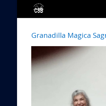
Granadilla Magica Sagr