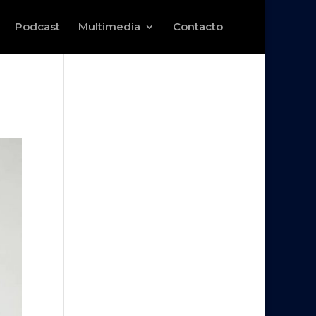
Podcast
Multimedia
Contacto