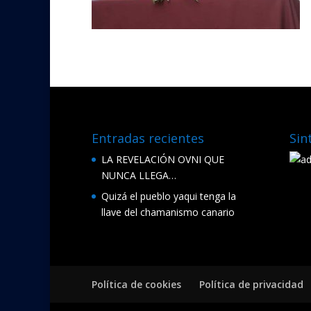
Entradas recientes
Sin
LA REVELACIÓN OVNI QUE
NUNCA LLEGA…
Quizá el pueblo yaqui tenga la
llave del chamanismo canario
Política de cookies
Política de privacidad