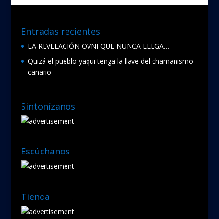
Entradas recientes
LA REVELACIÓN OVNI QUE NUNCA LLEGA…
Quizá el pueblo yaqui tenga la llave del chamanismo
canario
Sintonízanos
Escúchanos
Tienda