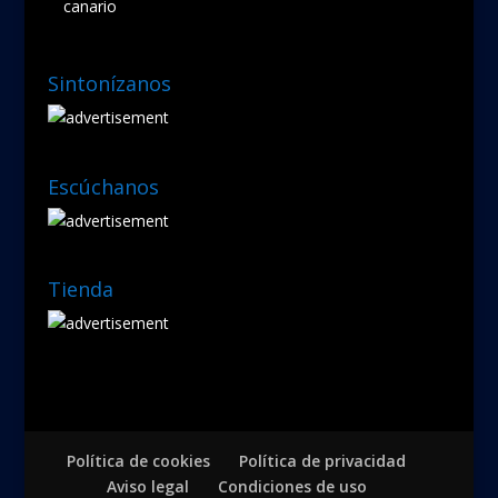
canario
Sintonízanos
Escúchanos
Tienda
Política de cookies
Política de privacidad
Aviso legal
Condiciones de uso