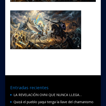
Entradas recientes
LA REVELACIÓN OVNI QUE NUNCA LLEGA…
Quizá el pueblo yaqui tenga la llave del chamanismo