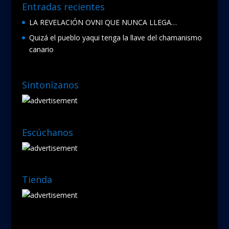
Entradas recientes
LA REVELACIÓN OVNI QUE NUNCA LLEGA…
Quizá el pueblo yaqui tenga la llave del chamanismo
canario
Sintonízanos
Escúchanos
Tienda