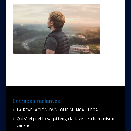
Entradas recientes
LA REVELACIÓN OVNI QUE NUNCA LLEGA…
Quizá el pueblo yaqui tenga la llave del chamanismo
canario