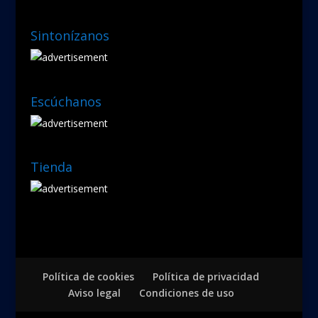
Sintonízanos
Escúchanos
Tienda
Política de cookies
Política de privacidad
Aviso legal
Condiciones de uso