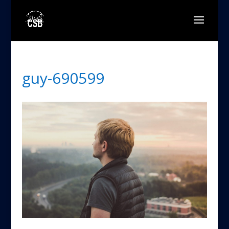
guy-690599