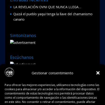
LA REVELACIÓN OVNI QUE NUNCA LLEGA…
Quizá el pueblo yaqui tenga la llave del chamanismo
canario
Sintonízanos
Escúchanos
Gestionar consentimiento
Tienda
Para ofrecer las mejores experiencias, utilizamos tecnologías como las
cookies para almacenar y/o acceder a la información del dispositivo. El
consentimiento de estas tecnologías nos permitirá procesar datos
como el comportamiento de navegación o las identificaciones únicas
en este sitio. No consentir o retirar el consentimiento, puede afectar