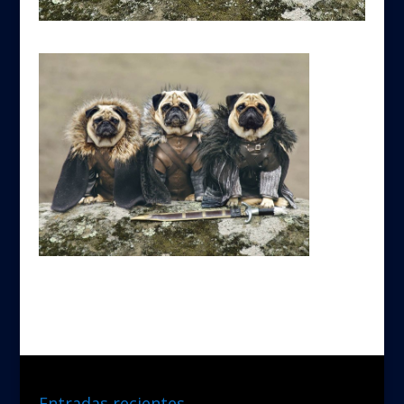
Entradas recientes