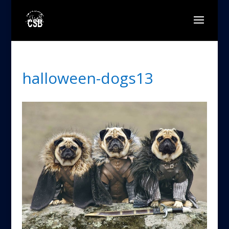
halloween-dogs13