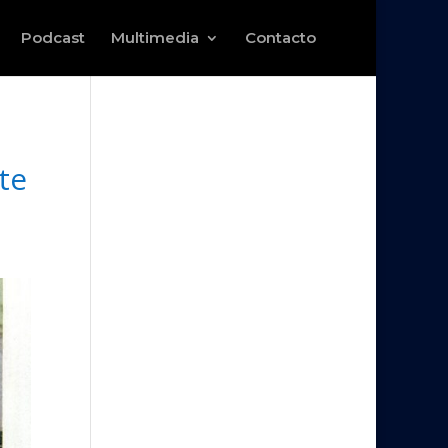
Podcast
Multimedia
Contacto
te