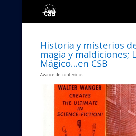
Historia y misterios d
magia y maldiciones; 
Mágico…en CSB
Avance de contenidos