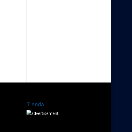
Tienda