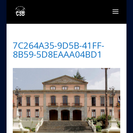
7C264A35-9D5B-41FF-
8B59-5D8EAAA04BD1