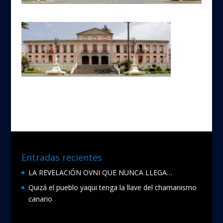
Entradas recientes
LA REVELACIÓN OVNI QUE NUNCA LLEGA…
Quizá el pueblo yaqui tenga la llave del chamanismo
canario