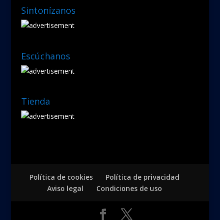
Sintonízanos
Escúchanos
Tienda
Política de cookies
Política de privacidad
Aviso legal
Condiciones de uso