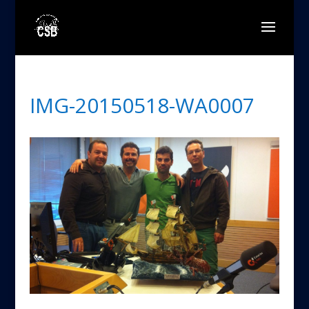
IMG-20150518-WA0007