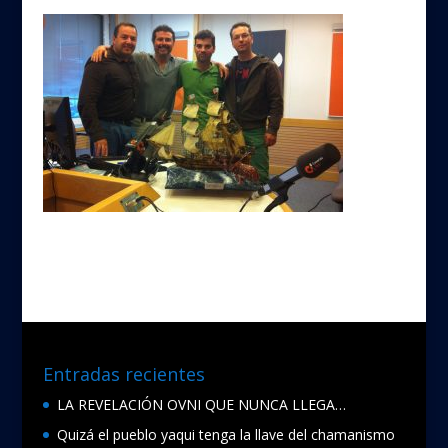
Entradas recientes
LA REVELACIÓN OVNI QUE NUNCA LLEGA…
Quizá el pueblo yaqui tenga la llave del chamanismo