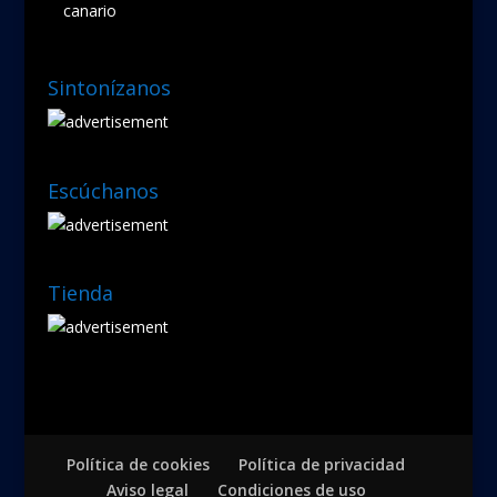
canario
Sintonízanos
Escúchanos
Tienda
Política de cookies
Política de privacidad
Aviso legal
Condiciones de uso