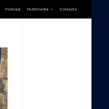
Podcast
Multimedia
Contacto