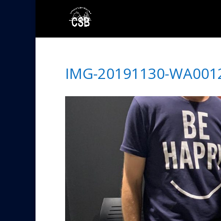
IMG-20191130-WA001