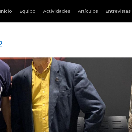
Inicio
Equipo
Actividades
Artículos
Entrevistas
2