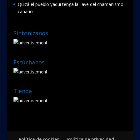
Quizá el pueblo yaqui tenga la llave del chamanismo
canario
Sintonízanos
Escúchanos
Tienda
Política de cookies
Política de privacidad