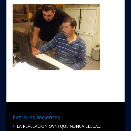
Entradas recientes
LA REVELACIÓN OVNI QUE NUNCA LLEGA…