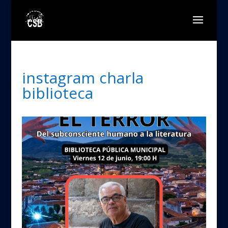
instagram charla
biblioteca