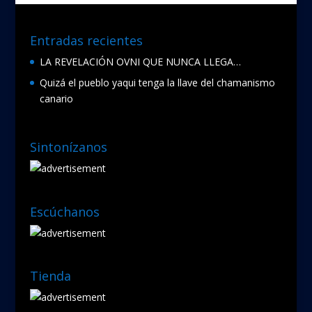
Entradas recientes
LA REVELACIÓN OVNI QUE NUNCA LLEGA…
Quizá el pueblo yaqui tenga la llave del chamanismo
canario
Sintonízanos
Escúchanos
Tienda