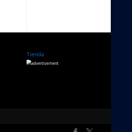
Tienda