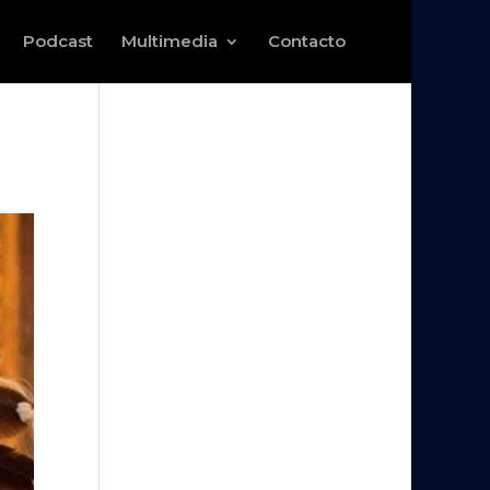
Podcast
Multimedia
Contacto