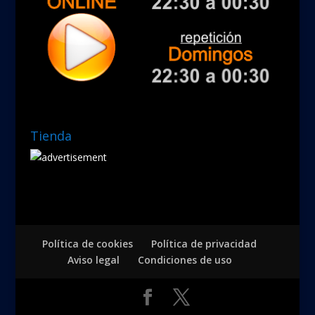
Tienda
Política de cookies
Política de privacidad
Aviso legal
Condiciones de uso