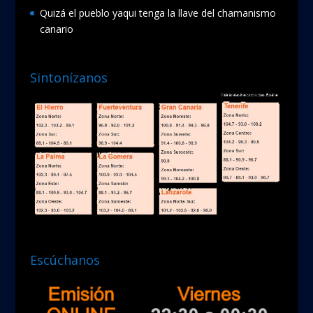
Quizá el pueblo yaqui tenga la llave del chamanismo
canario
Sintonízanos
Escúchanos