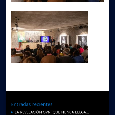
Entradas recientes
LA REVELACIÓN OVNI QUE NUNCA LLEGA…