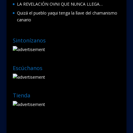
LA REVELACIÓN OVNI QUE NUNCA LLEGA…
Quizá el pueblo yaqui tenga la llave del chamanismo
canario
Sintonízanos
Escúchanos
Tienda