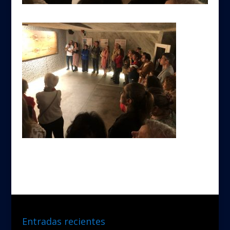
Entradas recientes