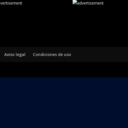
Aviso legal
Condiciones de uso