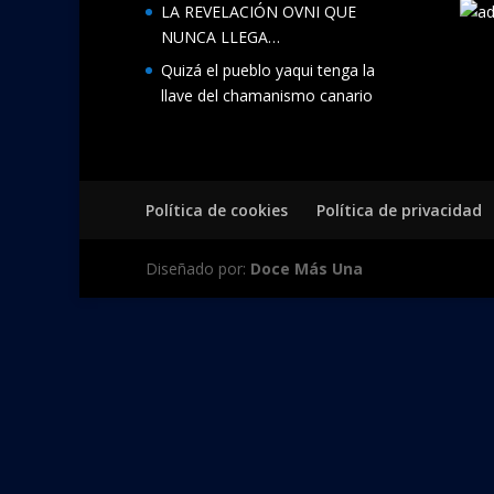
LA REVELACIÓN OVNI QUE
NUNCA LLEGA…
Quizá el pueblo yaqui tenga la
llave del chamanismo canario
Política de cookies
Política de privacidad
Diseñado por:
Doce Más Una