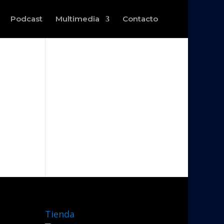
Podcast
Multimedia
Contacto
Tienda