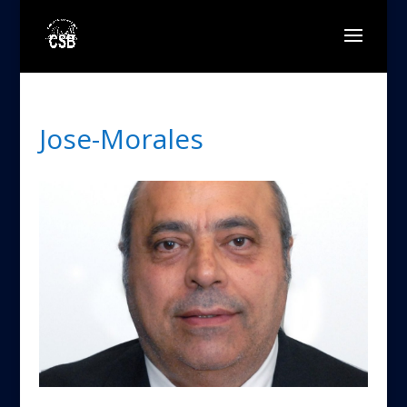
Jose-Morales