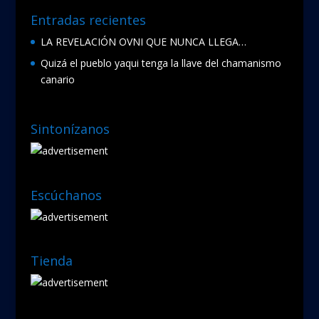
Entradas recientes
LA REVELACIÓN OVNI QUE NUNCA LLEGA…
Quizá el pueblo yaqui tenga la llave del chamanismo
canario
Sintonízanos
Escúchanos
Tienda