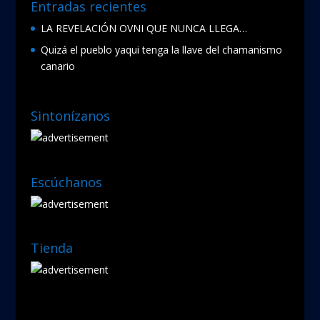
Entradas recientes
LA REVELACIÓN OVNI QUE NUNCA LLEGA…
Quizá el pueblo yaqui tenga la llave del chamanismo
canario
Sintonízanos
Escúchanos
Tienda