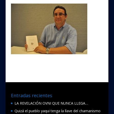
Entradas recientes
LA REVELACIÓN OVNI QUE NUNCA LLEGA…
Quizá el pueblo yaqui tenga la llave del chamanismo