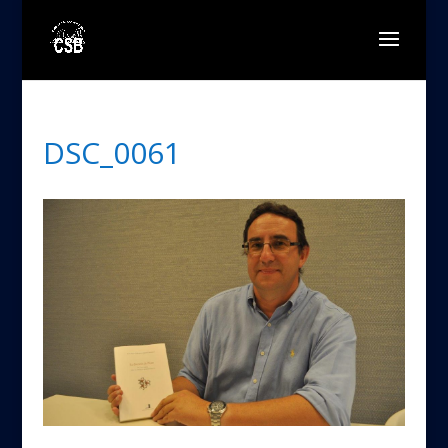
DSC_0061