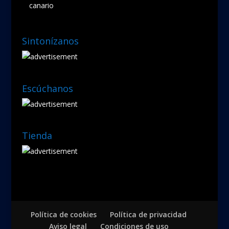
canario
Sintonízanos
Escúchanos
Tienda
Política de cookies
Política de privacidad
Aviso legal
Condiciones de uso