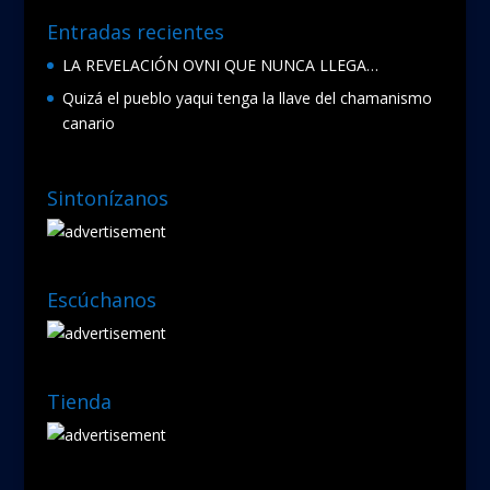
Entradas recientes
LA REVELACIÓN OVNI QUE NUNCA LLEGA…
Quizá el pueblo yaqui tenga la llave del chamanismo
canario
Sintonízanos
Escúchanos
Tienda