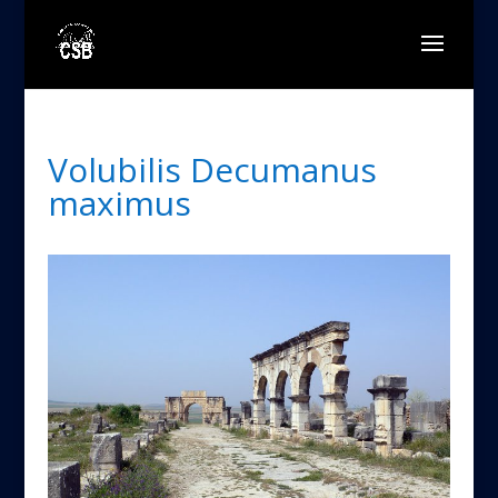
Volubilis Decumanus
maximus