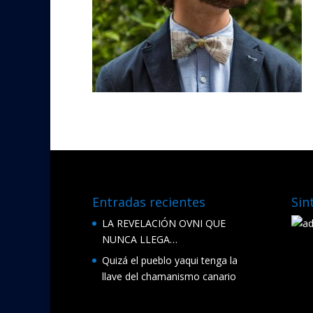
Entradas recientes
Sin
LA REVELACIÓN OVNI QUE
NUNCA LLEGA…
Quizá el pueblo yaqui tenga la
llave del chamanismo canario