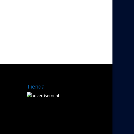
Tienda