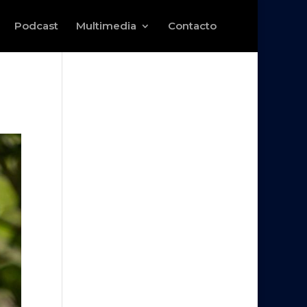
Podcast
Multimedia
Contacto