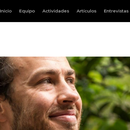
Inicio
Equipo
Actividades
Artículos
Entrevistas