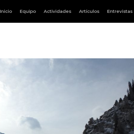
Inicio
Equipo
Actividades
Artículos
Entrevistas