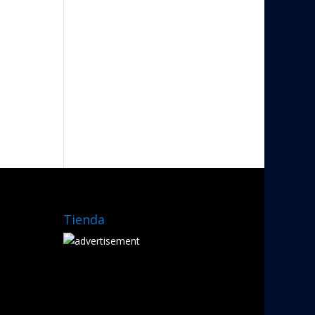
Tienda