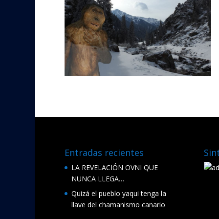
Entradas recientes
Sin
LA REVELACIÓN OVNI QUE
NUNCA LLEGA…
Quizá el pueblo yaqui tenga la
llave del chamanismo canario