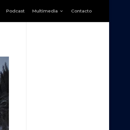
Podcast
Multimedia
Contacto