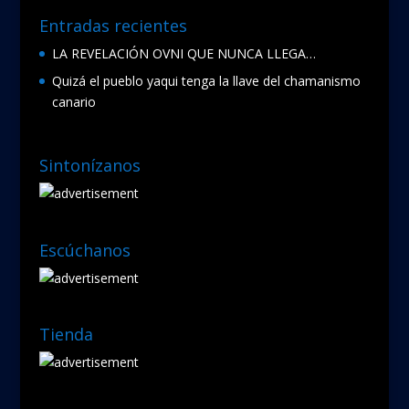
Entradas recientes
LA REVELACIÓN OVNI QUE NUNCA LLEGA…
Quizá el pueblo yaqui tenga la llave del chamanismo
canario
Sintonízanos
Escúchanos
Tienda