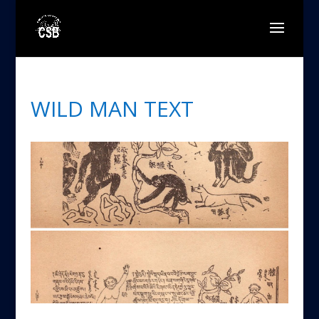
WILD MAN TEXT