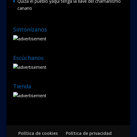
Quizá el pueblo yaqui tenga la llave del chamanismo
canario
Sintonízanos
Escúchanos
Tienda
Política de cookies
Política de privacidad