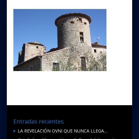
Entradas recientes
LA REVELACIÓN OVNI QUE NUNCA LLEGA…