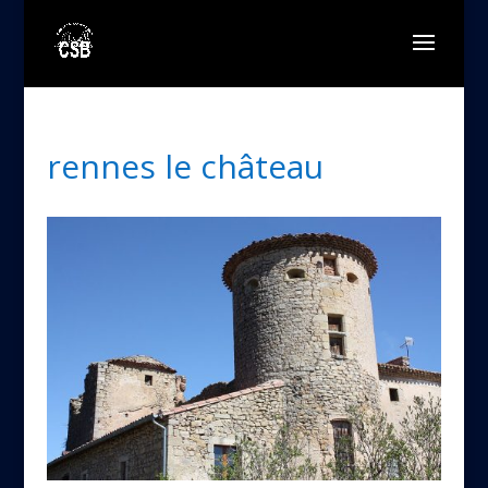
rennes le château