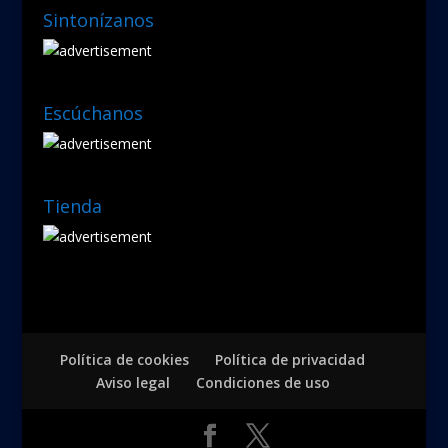
Sintonízanos
Escúchanos
Tienda
Política de cookies
Política de privacidad
Aviso legal
Condiciones de uso