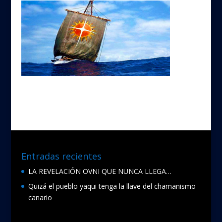
Entradas recientes
LA REVELACIÓN OVNI QUE NUNCA LLEGA…
Quizá el pueblo yaqui tenga la llave del chamanismo
canario