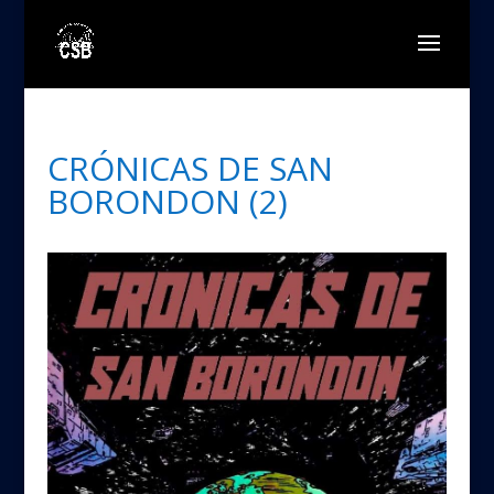
CRÓNICAS DE SAN
BORONDON (2)