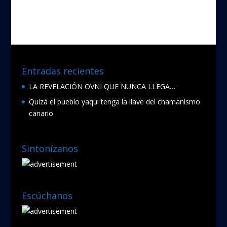
Entradas recientes
LA REVELACIÓN OVNI QUE NUNCA LLEGA…
Quizá el pueblo yaqui tenga la llave del chamanismo
canario
Sintonízanos
Escúchanos