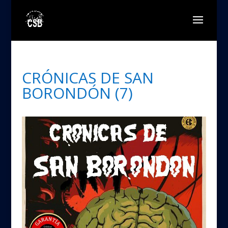
CRÓNICAS DE SAN
BORONDÓN (7)