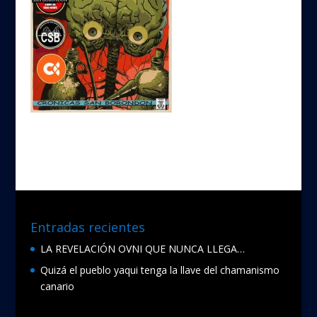
Entradas recientes
LA REVELACIÓN OVNI QUE NUNCA LLEGA…
Quizá el pueblo yaqui tenga la llave del chamanismo
canario