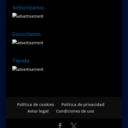
Sintonízanos
Escúchanos
Tienda
Política de cookies
Política de privacidad
Aviso legal
Condiciones de uso