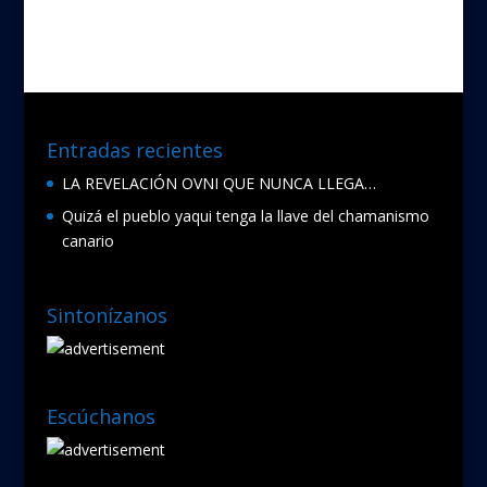
Entradas recientes
LA REVELACIÓN OVNI QUE NUNCA LLEGA…
Quizá el pueblo yaqui tenga la llave del chamanismo
canario
Sintonízanos
Escúchanos