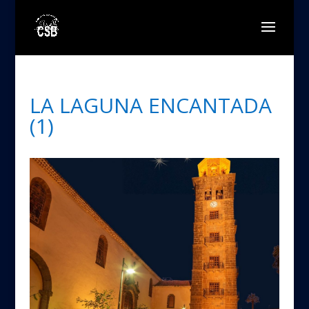
LA LAGUNA ENCANTADA
(1)