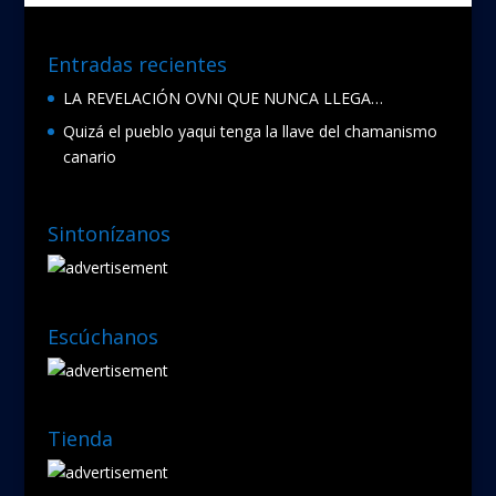
Entradas recientes
LA REVELACIÓN OVNI QUE NUNCA LLEGA…
Quizá el pueblo yaqui tenga la llave del chamanismo
canario
Sintonízanos
Escúchanos
Tienda