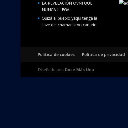
LA REVELACIÓN OVNI QUE
NUNCA LLEGA…
Quizá el pueblo yaqui tenga la
llave del chamanismo canario
Política de cookies
Política de privacidad
Diseñado por:
Doce Más Una