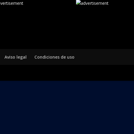
Aviso legal
Condiciones de uso