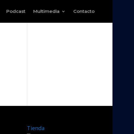
Podcast
Multimedia
Contacto
Tienda