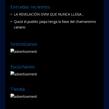
Entradas recientes
LA REVELACIÓN OVNI QUE NUNCA LLEGA…
Quizá el pueblo yaqui tenga la llave del chamanismo
canario
Sintonízanos
Escúchanos
Tienda