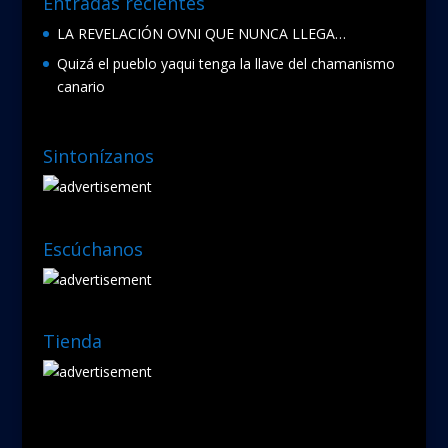
Entradas recientes
LA REVELACIÓN OVNI QUE NUNCA LLEGA…
Quizá el pueblo yaqui tenga la llave del chamanismo
canario
Sintonízanos
Escúchanos
Tienda