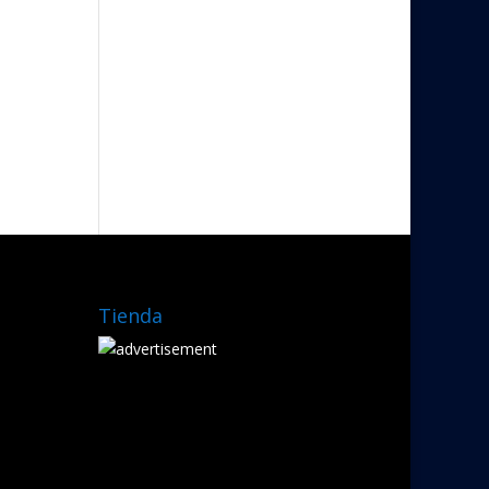
Tienda