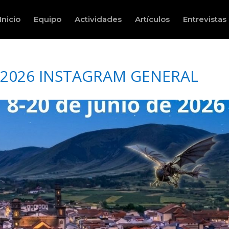
Inicio
Equipo
Actividades
Artículos
Entrevistas
2026 INSTAGRAM GENERAL