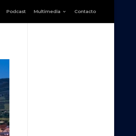
Podcast
Multimedia
Contacto