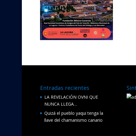
Entradas recientes
Sin
LA REVELACIÓN OVNI QUE
NUNCA LLEGA…
Quizá el pueblo yaqui tenga la
llave del chamanismo canario