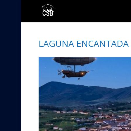
LAGUNA ENCANTADA 