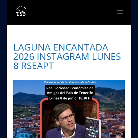
LAGUNA ENCANTADA
2026 INSTAGRAM LUNES
8 RSEAPT