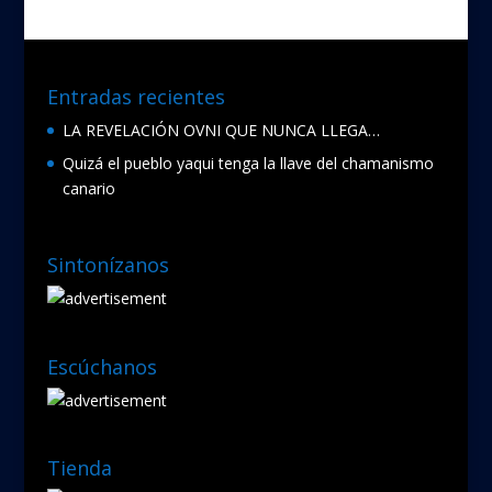
Entradas recientes
LA REVELACIÓN OVNI QUE NUNCA LLEGA…
Quizá el pueblo yaqui tenga la llave del chamanismo
canario
Sintonízanos
Escúchanos
Tienda