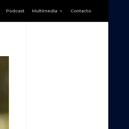
Podcast
Multimedia
Contacto