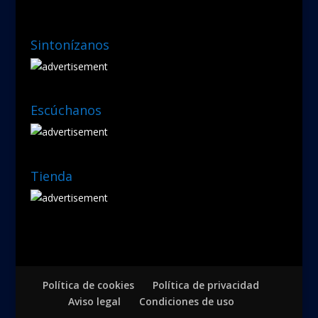
Sintonízanos
Escúchanos
Tienda
Política de cookies
Política de privacidad
Aviso legal
Condiciones de uso