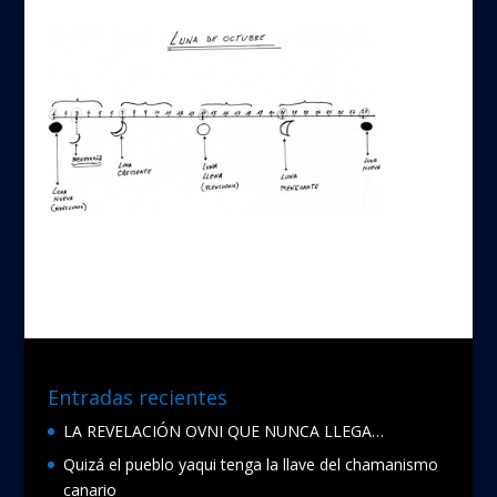
Entradas recientes
LA REVELACIÓN OVNI QUE NUNCA LLEGA…
Quizá el pueblo yaqui tenga la llave del chamanismo
canario