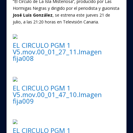
“El Círculo de La Isla Misteriosa”, producido por Las
Hormigas Negras y dirigido por el periodista y guionista
José Luis González
, se estrena este jueves 21 de
julio, a las 21:20 horas en Televisión Canaria.
EL CIRCULO PGM 1
V5.mov.00_01_27_11.Imagen
fija008
EL CIRCULO PGM 1
V5.mov.00_01_47_10.Imagen
fija009
EL CIRCULO PGM 1