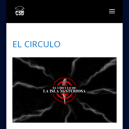
EL CIRCULO