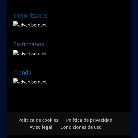
Sintonízanos
Escúchanos
Tienda
Política de cookies
Política de privacidad
Aviso legal
Condiciones de uso