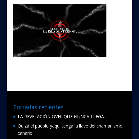
Entradas recientes
LA REVELACIÓN OVNI QUE NUNCA LLEGA…
Quizá el pueblo yaqui tenga la llave del chamanismo
canario