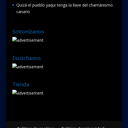
Quizá el pueblo yaqui tenga la llave del chamanismo
canario
Sintonízanos
Escúchanos
Tienda