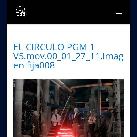
EL CIRCULO PGM 1
V5.mov.00_01_27_11.Imag
en fija008