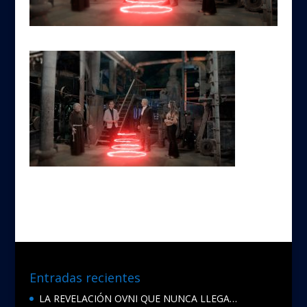
Entradas recientes
LA REVELACIÓN OVNI QUE NUNCA LLEGA…