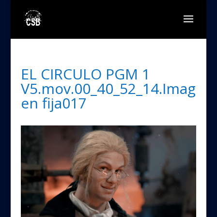
EL CIRCULO PGM 1
V5.mov.00_40_52_14.Imag
en fija017