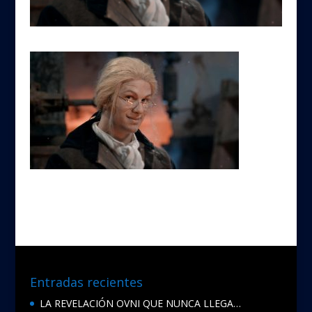
Entradas recientes
LA REVELACIÓN OVNI QUE NUNCA LLEGA…