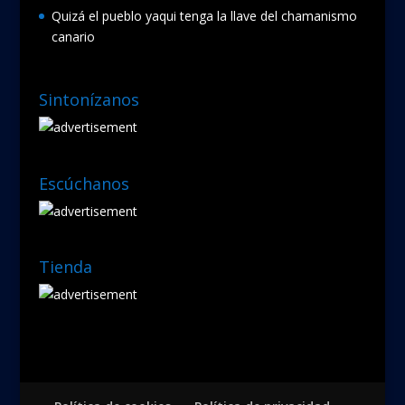
Quizá el pueblo yaqui tenga la llave del chamanismo
canario
Sintonízanos
Escúchanos
Tienda