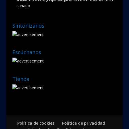
canario
Sintonízanos
Escúchanos
Tienda
Política de cookies
Política de privacidad