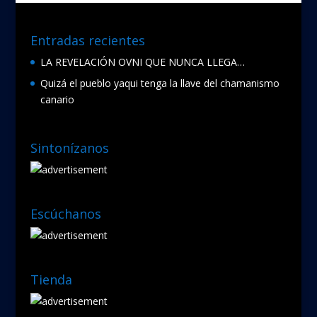
Entradas recientes
LA REVELACIÓN OVNI QUE NUNCA LLEGA…
Quizá el pueblo yaqui tenga la llave del chamanismo
canario
Sintonízanos
Escúchanos
Tienda