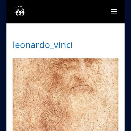
leonardo_vinci